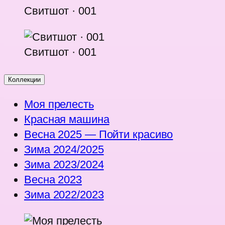
Свитшот · 001
Свитшот · 001
Коллекции
Моя прелесть
Красная машина
Весна 2025 — Пойти красиво
Зима 2024/2025
Зима 2023/2024
Весна 2023
Зима 2022/2023