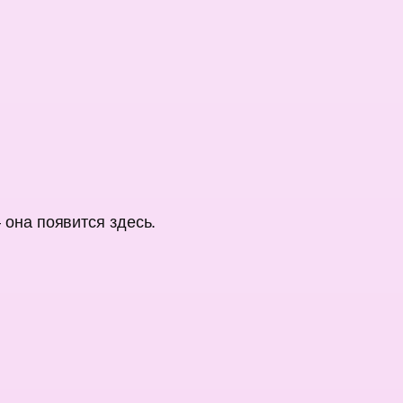
она появится здесь.