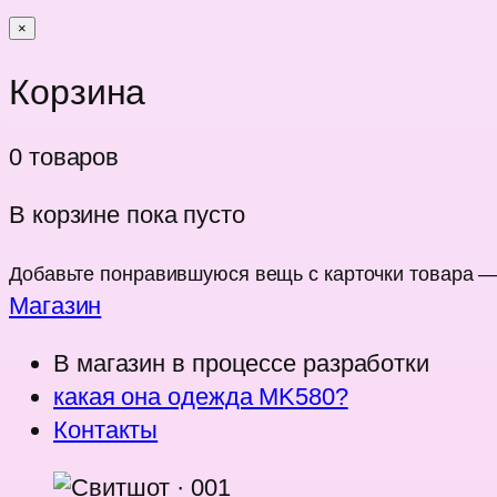
×
Корзина
0 товаров
В корзине пока пусто
Добавьте понравившуюся вещь с карточки товара — 
Магазин
В магазин
в процессе разработки
какая она одежда MK580?
Контакты