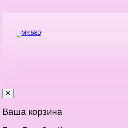
Ваша корзина