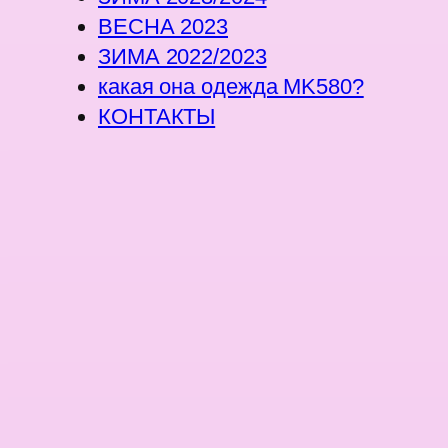
ВЕСНА 2023
ЗИМА 2022/2023
какая она одежда MK580?
КОНТАКТЫ