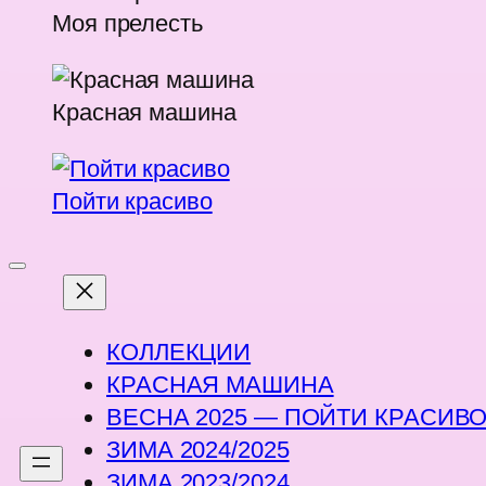
Моя прелесть
Красная машина
Пойти красиво
Перейти
к
КОЛЛЕКЦИИ
содержимому
КРАСНАЯ МАШИНА
ВЕСНА 2025 — ПОЙТИ КРАСИВ
ЗИМА 2024/2025
ЗИМА 2023/2024