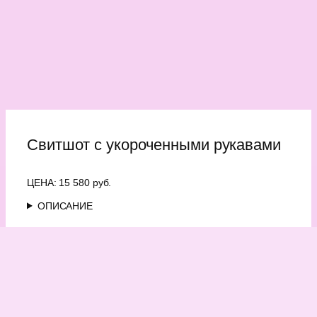
Свитшот с укороченными рукавами
ЦЕНА: 15 580 руб.
ОПИСАНИЕ