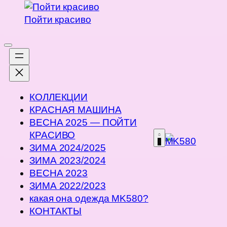
Пойти красиво
Перейти
к
содержимому
КОЛЛЕКЦИИ
КРАСНАЯ МАШИНА
ВЕСНА 2025 — ПОЙТИ
КРАСИВО
0
ЗИМА 2024/2025
ЗИМА 2023/2024
ВЕСНА 2023
ЗИМА 2022/2023
какая она одежда MK580?
КОНТАКТЫ