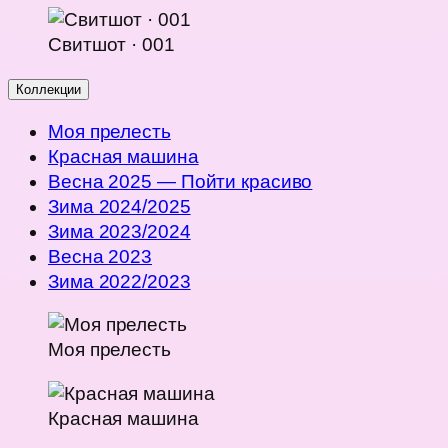
Свитшот · 001
Коллекции
Моя прелесть
Красная машина
Весна 2025 — Пойти красиво
Зима 2024/2025
Зима 2023/2024
Весна 2023
Зима 2022/2023
Моя прелесть
Красная машина