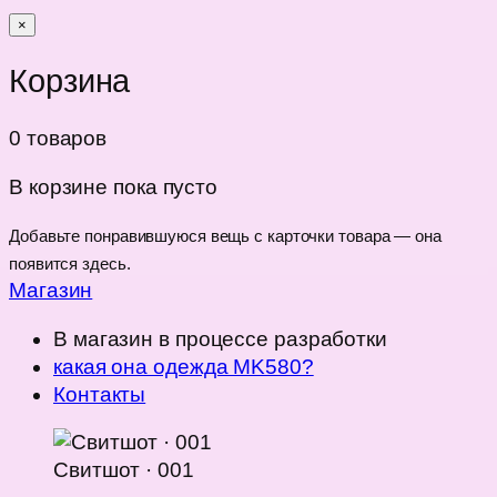
×
Корзина
0 товаров
В корзине пока пусто
Добавьте понравившуюся вещь с карточки товара — она
появится здесь.
Магазин
В магазин
в процессе разработки
какая она одежда MK580?
Контакты
Свитшот · 001