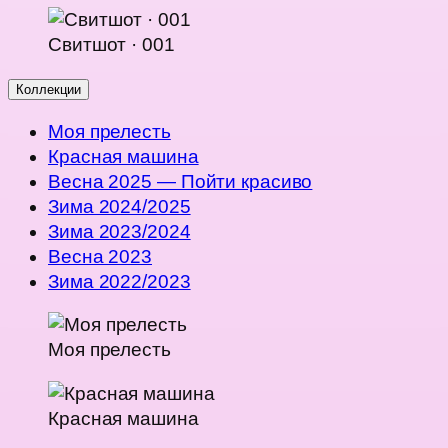
Свитшот · 001
Коллекции
Моя прелесть
Красная машина
Весна 2025 — Пойти красиво
Зима 2024/2025
Зима 2023/2024
Весна 2023
Зима 2022/2023
Моя прелесть
Красная машина