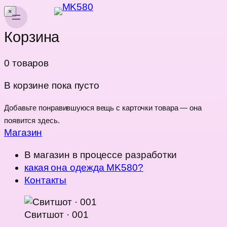
×
Корзина
0 товаров
В корзине пока пусто
Добавьте понравившуюся вещь с карточки товара — она
появится здесь.
Магазин
В магазин
в процессе разработки
какая она одежда MK580?
Контакты
Свитшот · 001